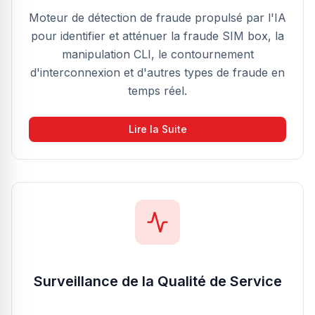
Moteur de détection de fraude propulsé par l'IA
pour identifier et atténuer la fraude SIM box, la
manipulation CLI, le contournement
d'interconnexion et d'autres types de fraude en
temps réel.
Lire la Suite
Surveillance de la Qualité de Service