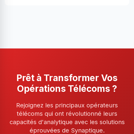
Prêt à Transformer Vos
Opérations Télécoms ?
Rejoignez les principaux opérateurs
télécoms qui ont révolutionné leurs
capacités d'analytique avec les solutions
éprouvées de Synaptique.