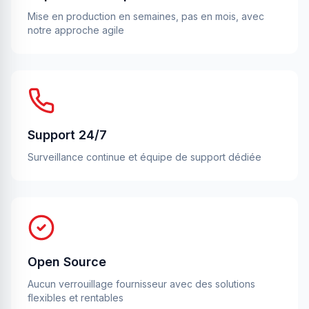
Mise en production en semaines, pas en mois, avec
notre approche agile
Support 24/7
Surveillance continue et équipe de support dédiée
Open Source
Aucun verrouillage fournisseur avec des solutions
flexibles et rentables