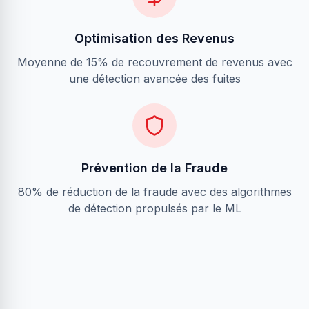
Optimisation des Revenus
Moyenne de 15% de recouvrement de revenus avec
une détection avancée des fuites
Prévention de la Fraude
80% de réduction de la fraude avec des algorithmes
de détection propulsés par le ML