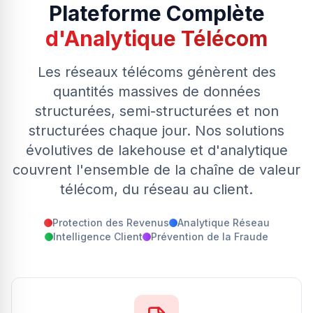
Plateforme Complète
d'Analytique Télécom
Les réseaux télécoms génèrent des
quantités massives de données
structurées, semi-structurées et non
structurées chaque jour. Nos solutions
évolutives de lakehouse et d'analytique
couvrent l'ensemble de la chaîne de valeur
télécom, du réseau au client.
Protection des Revenus
Analytique Réseau
Intelligence Client
Prévention de la Fraude