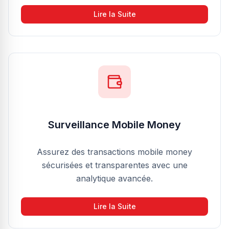
Lire la Suite
Surveillance Mobile Money
Assurez des transactions mobile money
sécurisées et transparentes avec une
analytique avancée.
Lire la Suite