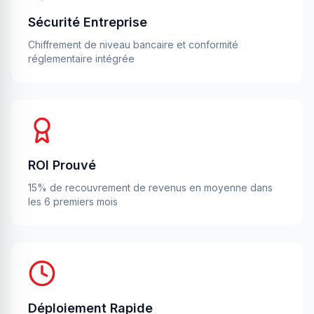
Sécurité Entreprise
Chiffrement de niveau bancaire et conformité
réglementaire intégrée
ROI Prouvé
15% de recouvrement de revenus en moyenne dans
les 6 premiers mois
Déploiement Rapide