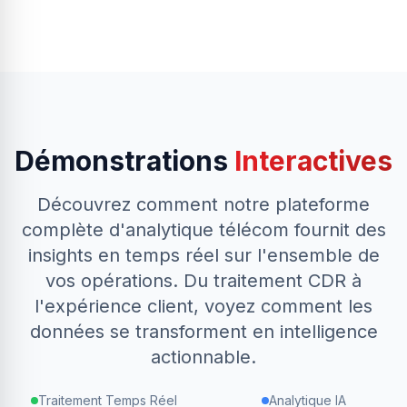
Démonstrations
Interactives
Découvrez comment notre plateforme
complète d'analytique télécom fournit des
insights en temps réel sur l'ensemble de
vos opérations. Du traitement CDR à
l'expérience client, voyez comment les
données se transforment en intelligence
actionnable.
Traitement Temps Réel
Analytique IA