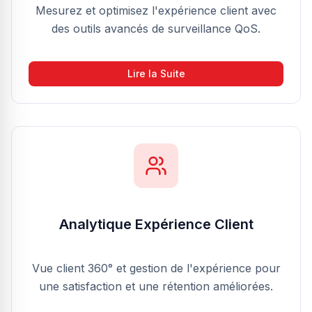
Mesurez et optimisez l'expérience client avec
des outils avancés de surveillance QoS.
Lire la Suite
Analytique Expérience Client
Vue client 360° et gestion de l'expérience pour
une satisfaction et une rétention améliorées.