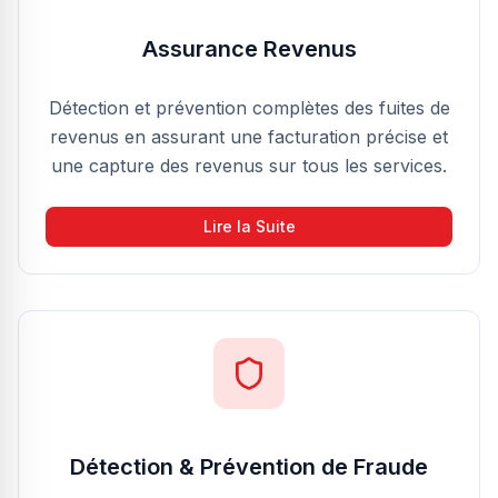
Assurance Revenus
Détection et prévention complètes des fuites de
revenus en assurant une facturation précise et
une capture des revenus sur tous les services.
Lire la Suite
Détection & Prévention de Fraude