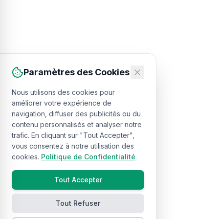
Paramètres des Cookies
Nous utilisons des cookies pour
améliorer votre expérience de
navigation, diffuser des publicités ou du
contenu personnalisés et analyser notre
trafic. En cliquant sur "Tout Accepter",
vous consentez à notre utilisation des
cookies.
Politique de Confidentialité
Tout Accepter
Tout Refuser