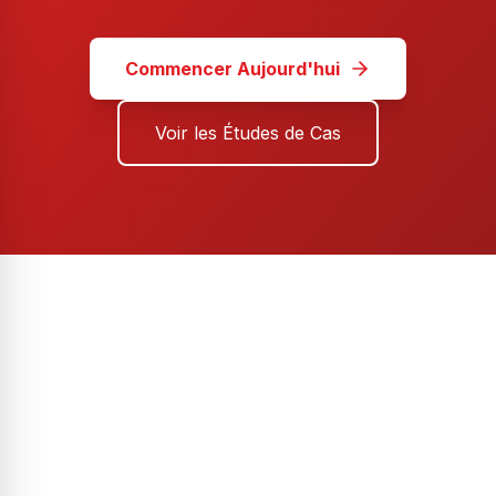
Commencer Aujourd'hui
Voir les Études de Cas