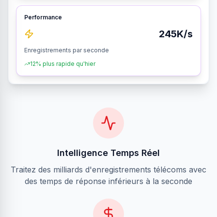
Performance
245K/s
Enregistrements par seconde
12%
plus rapide qu'hier
Intelligence Temps Réel
Traitez des milliards d'enregistrements télécoms avec
des temps de réponse inférieurs à la seconde