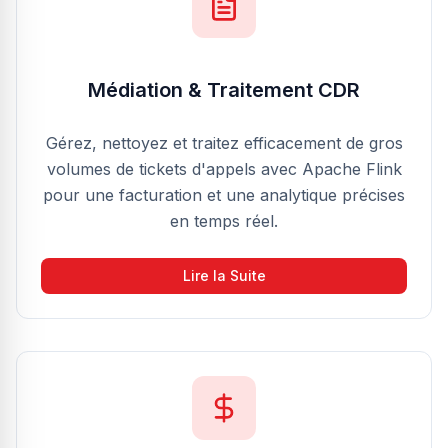
Médiation & Traitement CDR
Gérez, nettoyez et traitez efficacement de gros
volumes de tickets d'appels avec Apache Flink
pour une facturation et une analytique précises
en temps réel.
Lire la Suite