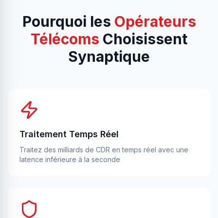
Pourquoi les
Opérateurs
Télécoms
Choisissent
Synaptique
Traitement Temps Réel
Traitez des milliards de CDR en temps réel avec une
latence inférieure à la seconde