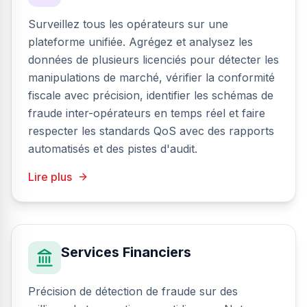
Surveillez tous les opérateurs sur une
plateforme unifiée. Agrégez et analysez les
données de plusieurs licenciés pour détecter les
manipulations de marché, vérifier la conformité
fiscale avec précision, identifier les schémas de
fraude inter-opérateurs en temps réel et faire
respecter les standards QoS avec des rapports
automatisés et des pistes d'audit.
Lire plus
Services Financiers
Précision de détection de fraude sur des