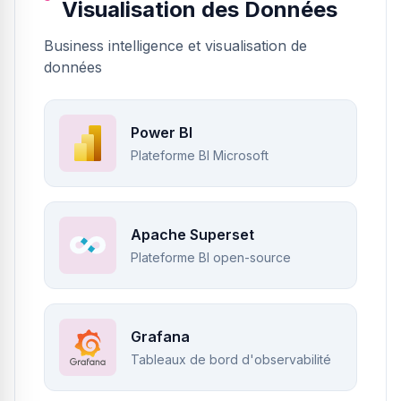
Visualisation des Données
Business intelligence et visualisation de
données
Power BI
Plateforme BI Microsoft
Apache Superset
Plateforme BI open-source
Grafana
Tableaux de bord d'observabilité