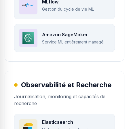
MLflow
Gestion du cycle de vie ML
Amazon SageMaker
Service ML entièrement managé
Observabilité et Recherche
Journalisation, monitoring et capacités de
recherche
Elasticsearch