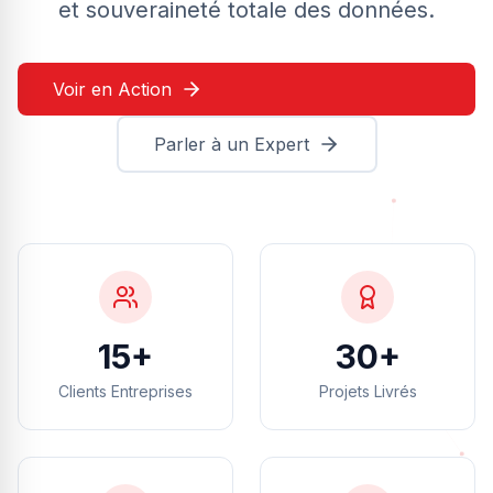
et souveraineté totale des données.
Voir en Action
Parler à un Expert
15+
30+
Clients Entreprises
Projets Livrés