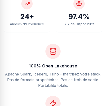
25+
99.7%
Années d'Expérience
SLA de Disponibilité
100% Open Lakehouse
Apache Spark, Iceberg, Trino - maîtrisez votre stack.
Pas de formats propriétaires. Pas de frais de sortie.
Portabilité totale.