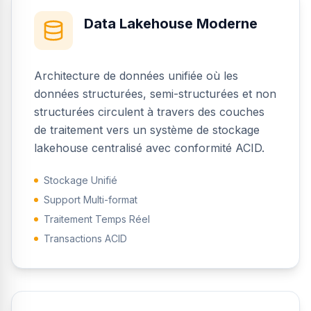
Data Lakehouse Moderne
Architecture de données unifiée où les
données structurées, semi-structurées et non
structurées circulent à travers des couches
de traitement vers un système de stockage
lakehouse centralisé avec conformité ACID.
Stockage Unifié
Support Multi-format
Traitement Temps Réel
Transactions ACID