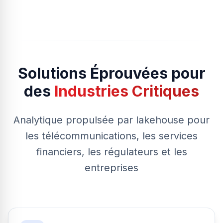
Solutions Éprouvées pour
des
Industries Critiques
Analytique propulsée par lakehouse pour
les télécommunications, les services
financiers, les régulateurs et les
entreprises