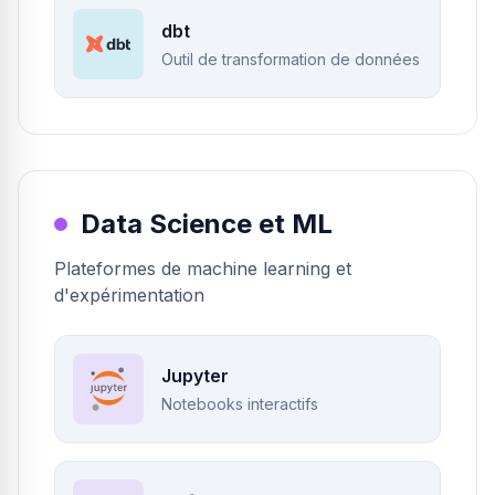
dbt
Outil de transformation de données
Data Science et ML
Plateformes de machine learning et
d'expérimentation
Jupyter
Notebooks interactifs