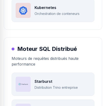
Kubernetes
Orchestration de conteneurs
Moteur SQL Distribué
Moteurs de requêtes distribués haute
performance
Starburst
Distribution Trino entreprise