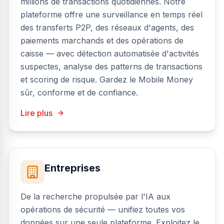
millions de transactions quotidiennes. Notre
plateforme offre une surveillance en temps réel
des transferts P2P, des réseaux d'agents, des
paiements marchands et des opérations de
caisse — avec détection automatisée d'activités
suspectes, analyse des patterns de transactions
et scoring de risque. Gardez le Mobile Money
sûr, conforme et de confiance.
Lire plus
Entreprises
De la recherche propulsée par l'IA aux
opérations de sécurité — unifiez toutes vos
données sur une seule plateforme. Exploitez le