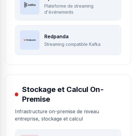
Plateforme de streaming
d'événements
Redpanda
Streaming compatible Kafka
Stockage et Calcul On-
Premise
Infrastructure on-premise de niveau
entreprise, stockage et calcul