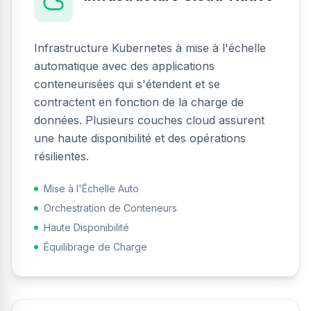
Infrastructure Kubernetes à mise à l'échelle
automatique avec des applications
conteneurisées qui s'étendent et se
contractent en fonction de la charge de
données. Plusieurs couches cloud assurent
une haute disponibilité et des opérations
résilientes.
Mise à l'Échelle Auto
Orchestration de Conteneurs
Haute Disponibilité
Équilibrage de Charge