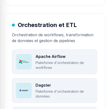
Orchestration et ETL
Orchestration de workflows, transformation
de données et gestion de pipelines
Apache Airflow
Plateforme d'orchestration de
workflows
Dagster
Plateforme d'orchestration de
données