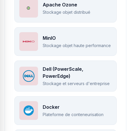
Apache Ozone
Stockage objet distribué
MinIO
Stockage objet haute performance
Dell (PowerScale,
PowerEdge)
Stockage et serveurs d'entreprise
Docker
Plateforme de conteneurisation