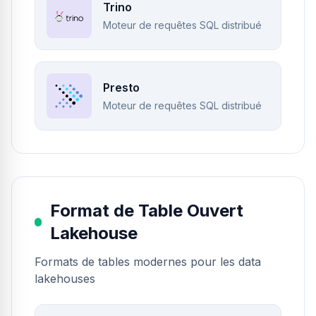
Trino
Moteur de requêtes SQL distribué
Presto
Moteur de requêtes SQL distribué
Format de Table Ouvert
Lakehouse
Formats de tables modernes pour les data
lakehouses