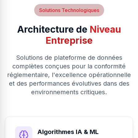
Solutions Technologiques
Architecture de
Niveau
Entreprise
Solutions de plateforme de données
complètes conçues pour la conformité
réglementaire, l'excellence opérationnelle
et des performances évolutives dans des
environnements critiques.
Algorithmes IA & ML