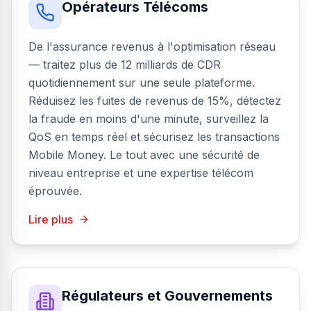
Opérateurs Télécoms
De l'assurance revenus à l'optimisation réseau
— traitez plus de 12 milliards de CDR
quotidiennement sur une seule plateforme.
Réduisez les fuites de revenus de 15%, détectez
la fraude en moins d'une minute, surveillez la
QoS en temps réel et sécurisez les transactions
Mobile Money. Le tout avec une sécurité de
niveau entreprise et une expertise télécom
éprouvée.
Lire plus
Régulateurs et Gouvernements