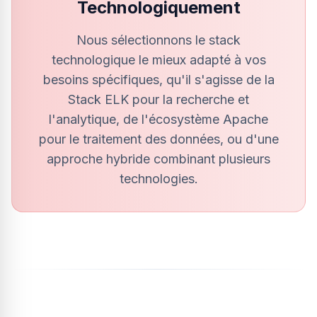
Technologiquement
Nous sélectionnons le stack
technologique le mieux adapté à vos
besoins spécifiques, qu'il s'agisse de la
Stack ELK pour la recherche et
l'analytique, de l'écosystème Apache
pour le traitement des données, ou d'une
approche hybride combinant plusieurs
technologies.