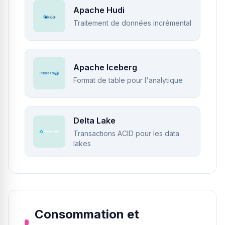
Apache Hudi
Traitement de données incrémental
Apache Iceberg
Format de table pour l'analytique
Delta Lake
Transactions ACID pour les data
lakes
Consommation et