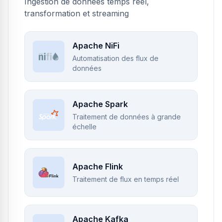
Ingestion de données temps réel,
transformation et streaming
Apache NiFi
Automatisation des flux de
données
Apache Spark
Traitement de données à grande
échelle
Apache Flink
Traitement de flux en temps réel
Apache Kafka