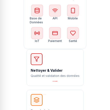
Base de
API
Mobile
Données
IoT
Paiement
Santé
✓
✗
?
Nettoyer & Valider
Qualité et validation des données