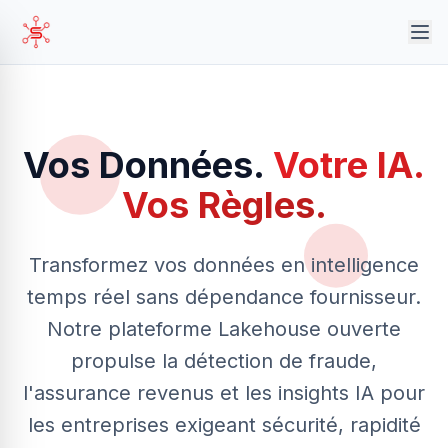
Vos Données.
Votre IA.
Vos Règles.
Transformez vos données en intelligence
temps réel sans dépendance fournisseur.
Notre plateforme Lakehouse ouverte
propulse la détection de fraude,
l'assurance revenus et les insights IA pour
les entreprises exigeant sécurité, rapidité