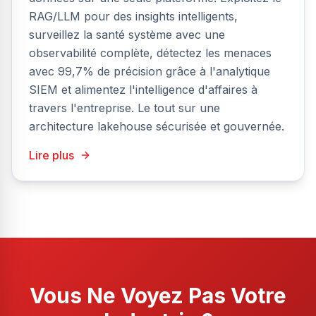
RAG/LLM pour des insights intelligents,
surveillez la santé système avec une
observabilité complète, détectez les menaces
avec 99,7% de précision grâce à l'analytique
SIEM et alimentez l'intelligence d'affaires à
travers l'entreprise. Le tout sur une
architecture lakehouse sécurisée et gouvernée.
Lire plus
Vous Ne Voyez Pas Votre