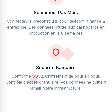
Semaines, Pas Mois
Connecteurs préconstruits pour télécom, finance &
entreprise. Des données brutes aux dashboards en
production en 4-6 semaines.
Sécurité Bancaire
Conforme SOC2. Chiffrement de bout en bout.
Contrôle d'accès granulaire. Vos données ne quittent
jamais votre infrastructure.