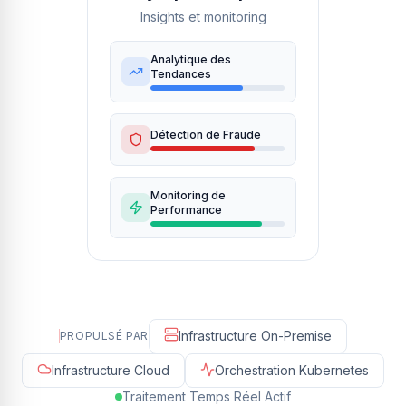
Insights et monitoring
Analytique des
Tendances
Détection de Fraude
Monitoring de
Performance
Infrastructure On-Premise
PROPULSÉ PAR
Infrastructure Cloud
Orchestration Kubernetes
Traitement Temps Réel Actif