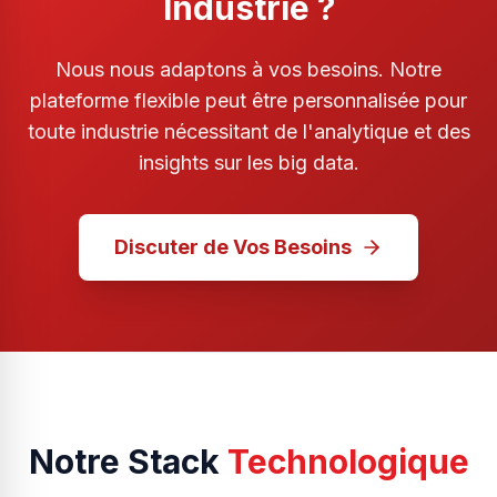
Industrie ?
Nous nous adaptons à vos besoins. Notre
plateforme flexible peut être personnalisée pour
toute industrie nécessitant de l'analytique et des
insights sur les big data.
Discuter de Vos Besoins
Notre Stack
Technologique