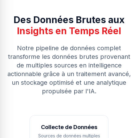
Des Données Brutes aux
Insights en Temps Réel
Notre pipeline de données complet
transforme les données brutes provenant
de multiples sources en intelligence
actionnable grâce à un traitement avancé,
un stockage optimisé et une analytique
propulsée par l'IA.
Collecte de Données
Sources de données multiples