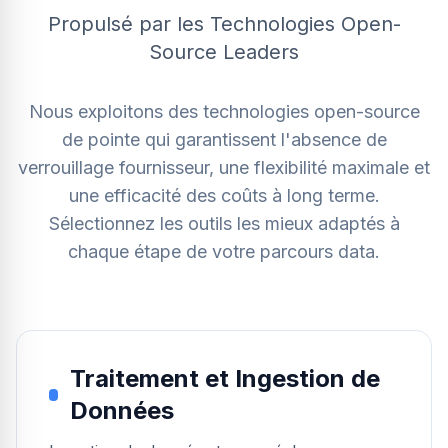
Propulsé par les Technologies Open-
Source Leaders
Nous exploitons des technologies open-source
de pointe qui garantissent l'absence de
verrouillage fournisseur, une flexibilité maximale et
une efficacité des coûts à long terme.
Sélectionnez les outils les mieux adaptés à
chaque étape de votre parcours data.
Traitement et Ingestion de
Données