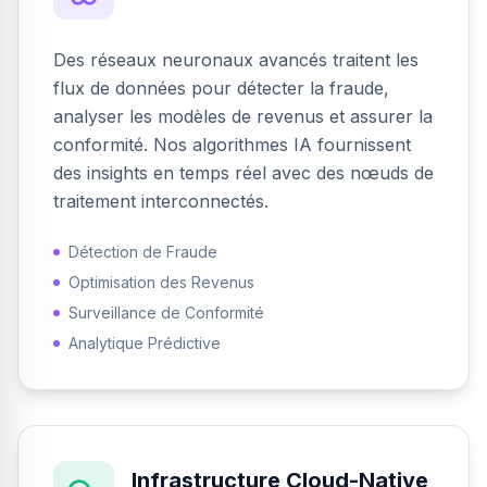
Des réseaux neuronaux avancés traitent les
flux de données pour détecter la fraude,
analyser les modèles de revenus et assurer la
conformité. Nos algorithmes IA fournissent
des insights en temps réel avec des nœuds de
traitement interconnectés.
Détection de Fraude
Optimisation des Revenus
Surveillance de Conformité
Analytique Prédictive
Infrastructure Cloud-Native