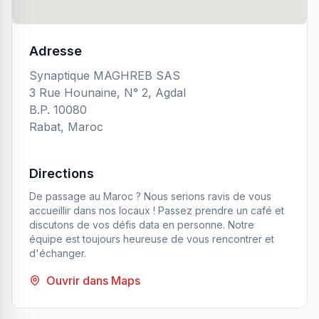
Adresse
Synaptique MAGHREB SAS
3 Rue Hounaine, N° 2, Agdal
B.P. 10080
Rabat, Maroc
Directions
De passage au Maroc ? Nous serions ravis de vous
accueillir dans nos locaux ! Passez prendre un café et
discutons de vos défis data en personne. Notre
équipe est toujours heureuse de vous rencontrer et
d'échanger.
Ouvrir dans Maps