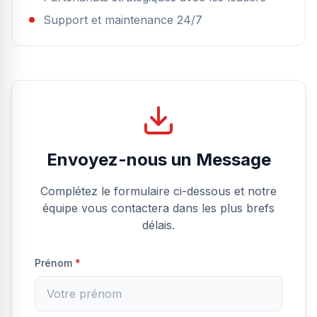
Support et maintenance 24/7
Envoyez-nous un Message
Complétez le formulaire ci-dessous et notre
équipe vous contactera dans les plus brefs
délais.
Prénom
*