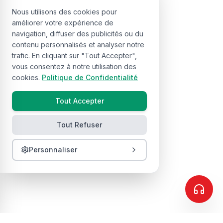
Nous utilisons des cookies pour
améliorer votre expérience de
navigation, diffuser des publicités ou du
contenu personnalisés et analyser notre
trafic. En cliquant sur "Tout Accepter",
vous consentez à notre utilisation des
cookies.
Politique de Confidentialité
Tout Accepter
Tout Refuser
Personnaliser