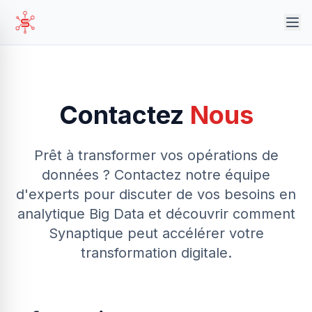
Contactez
Nous
Prêt à transformer vos opérations de
données ? Contactez notre équipe
d'experts pour discuter de vos besoins en
analytique Big Data et découvrir comment
Synaptique peut accélérer votre
transformation digitale.