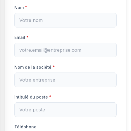
Nom
*
Email
*
Nom de la société
*
Intitulé du poste
*
Téléphone