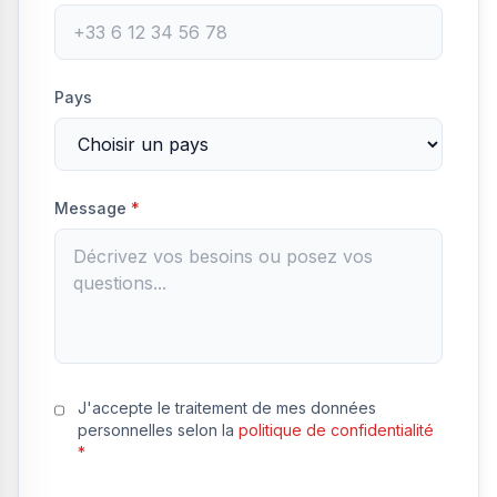
Pays
Message
*
J'accepte le traitement de mes données
personnelles selon la
politique de confidentialité
*