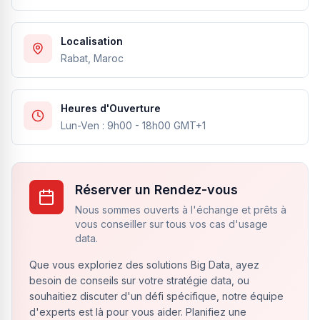
Localisation
Rabat, Maroc
Heures d'Ouverture
Lun-Ven : 9h00 - 18h00 GMT+1
Réserver un Rendez-vous
Nous sommes ouverts à l'échange et prêts à
vous conseiller sur tous vos cas d'usage
data.
Que vous exploriez des solutions Big Data, ayez
besoin de conseils sur votre stratégie data, ou
souhaitiez discuter d'un défi spécifique, notre équipe
d'experts est là pour vous aider. Planifiez une