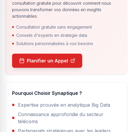
consultation gratuite pour découvrir comment nous
pouvons transformer vos données en insights
actionnables.
Consultation gratuite sans engagement
Conseils d'experts en stratégie data
Solutions personnalisées à vos besoins
Planifier un Appel
Pourquoi Choisir Synaptique ?
Expertise prouvée en analytique Big Data
Connaissance approfondie du secteur
télécoms
Partenariats stratégiques avec les leaders