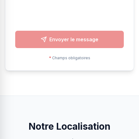
Envoyer le message
*
Champs obligatoires
Notre Localisation