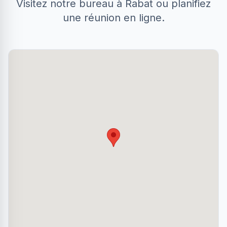
Visitez notre bureau à Rabat ou planifiez
une réunion en ligne.