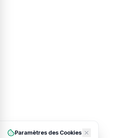
Paramètres des Cookies