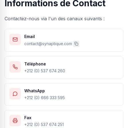
Informations de Contact
Contactez-nous via l'un des canaux suivants :
Email
contact@synaptique.com
Téléphone
+212 (0) 537 674 260
WhatsApp
+212 (0) 666 333 595
Fax
+212 (0) 537 674 251